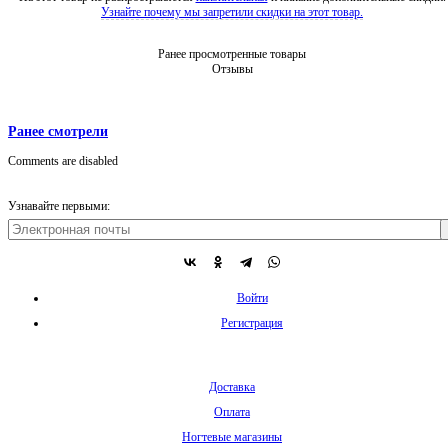
Узнайте почему мы запретили скидки на этот товар.
Ранее просмотренные товары
Отзывы
Ранее смотрели
Comments are disabled
Узнавайте первыми:
Войти
Регистрация
Доставка
Оплата
Ногтевые магазины