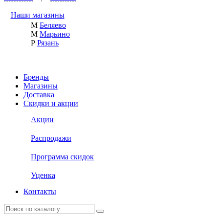
Наши магазины
М
Беляево
М
Марьино
Р
Рязань
Бренды
Магазины
Доставка
Скидки и акции
Акции
Распродажи
Программа скидок
Уценка
Контакты