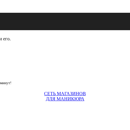
и его.
 минут!
СЕТЬ МАГАЗИНОВ
ДЛЯ МАНИКЮРА