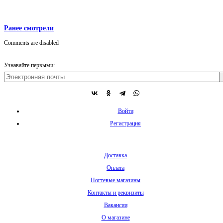
Ранее смотрели
Comments are disabled
Узнавайте первыми:
Войти
Регистрация
Доставка
Оплата
Ногтевые магазины
Контакты и реквизиты
Вакансии
О магазине