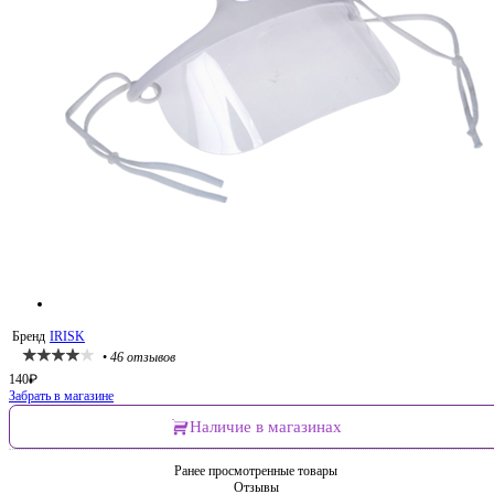
Бренд
IRISK
•
46 отзывов
140
₽
Забрать в магазине
Наличие в магазинах
Ранее просмотренные товары
Отзывы