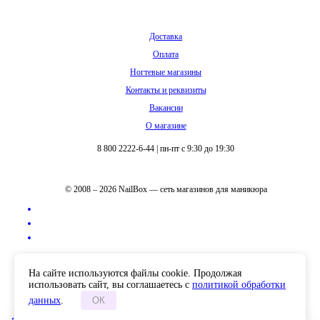
Доставка
Оплата
Ногтевые магазины
Контакты и реквизиты
Вакансии
О магазине
8 800 2222-6-44
|
пн-пт с 9:30 до 19:30
© 2008 – 2026 NailBox — сеть магазинов для маникюра
Полная версия сайта
На сайте используются файлы cookie. Продолжая
использовать сайт, вы соглашаетесь с
политикой обработки
данных
.
ОК