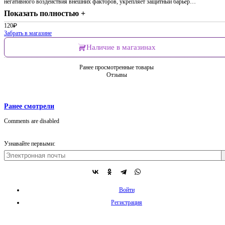
негативного воздействия внешних факторов, укрепляет защитный барьер…
Показать полностью +
120
₽
Забрать в магазине
Наличие в магазинах
Ранее просмотренные товары
Отзывы
Ранее смотрели
Comments are disabled
Узнавайте первыми:
Войти
Регистрация