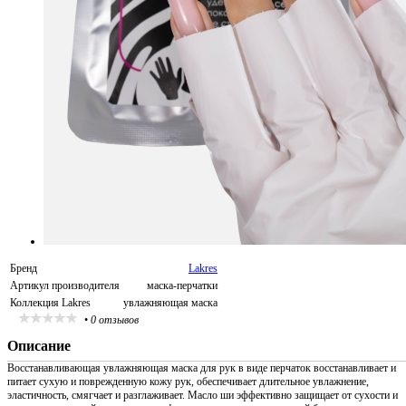
Бренд
Lakres
Артикул производителя
маска-перчатки
Коллекция Lakres
увлажняющая маска
•
0 отзывов
Описание
Восстанавливающая увлажняющая маска для рук в виде перчаток восстанавливает и
питает сухую и поврежденную кожу рук, обеспечивает длительное увлажнение,
эластичность, смягчает и разглаживает. Масло ши эффективно защищает от сухости и