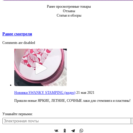
Ранее просмотренные товары
Отзывы
Статьи и обзоры
Ранее смотрели
Comments are disabled
Новинки SWANKY STAMPING (видео)
21 мая 2021
Пришли новые ЯРКИЕ, ЛЕТНИЕ, СОЧНЫЕ лаки для стемпинга и пластины!
Узнавайте первыми: