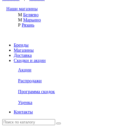
Наши магазины
М
Беляево
М
Марьино
Р
Рязань
Бренды
Магазины
Доставка
Скидки и акции
Акции
Распродажи
Программа скидок
Уценка
Контакты