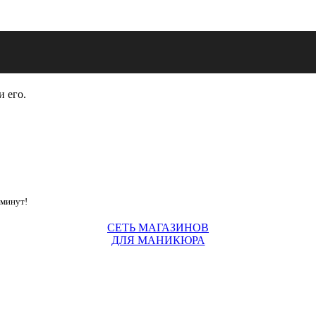
и его.
 минут!
СЕТЬ МАГАЗИНОВ
ДЛЯ МАНИКЮРА