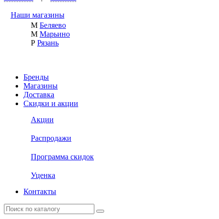
Наши магазины
М
Беляево
М
Марьино
Р
Рязань
Бренды
Магазины
Доставка
Скидки и акции
Акции
Распродажи
Программа скидок
Уценка
Контакты