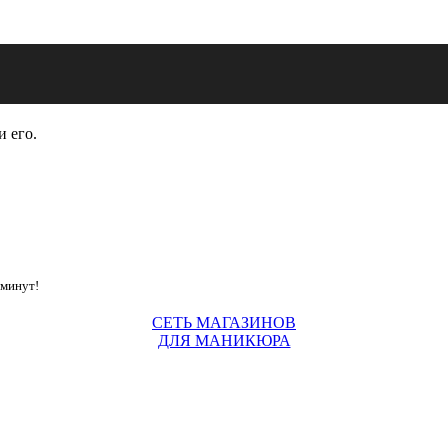
и его.
 минут!
СЕТЬ МАГАЗИНОВ
ДЛЯ МАНИКЮРА