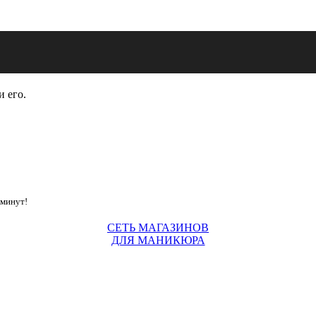
и его.
 минут!
СЕТЬ МАГАЗИНОВ
ДЛЯ МАНИКЮРА