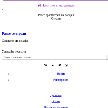
Наличие в магазинах
Ранее просмотренные товары
Отзывы
Ранее смотрели
Comments are disabled
Узнавайте первыми:
Войти
Регистрация
Доставка
Оплата
Ногтевые магазины