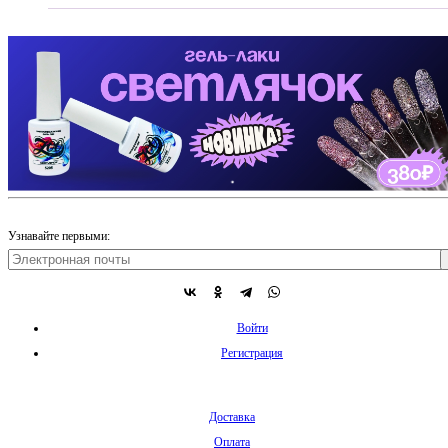
Узнавайте первыми:
Войти
Регистрация
Доставка
Оплата