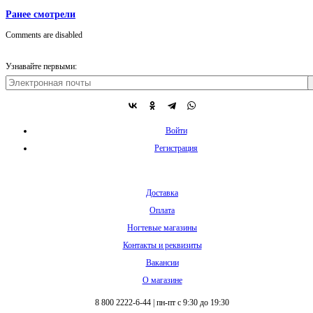
Ранее смотрели
Comments are disabled
Узнавайте первыми:
Войти
Регистрация
Доставка
Оплата
Ногтевые магазины
Контакты и реквизиты
Вакансии
О магазине
8 800 2222-6-44
|
пн-пт с 9:30 до 19:30