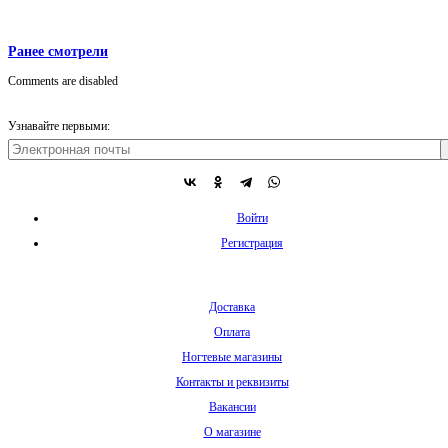
Ранее смотрели
Comments are disabled
Узнавайте первыми:
Войти
Регистрация
Доставка
Оплата
Ногтевые магазины
Контакты и реквизиты
Вакансии
О магазине