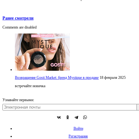
Ранее смотрели
Comments are disabled
Возвращение Gosti Market: бренд Mystique в продаже
18 февраля 2025
встречайте новичка
Узнавайте первыми:
Войти
Регистрация