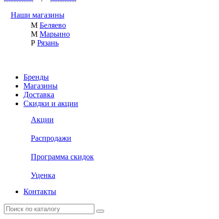
Наши магазины
М
Беляево
М
Марьино
Р
Рязань
Бренды
Магазины
Доставка
Скидки и акции
Акции
Распродажи
Программа скидок
Уценка
Контакты