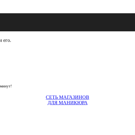
и его.
 минут!
СЕТЬ МАГАЗИНОВ
ДЛЯ МАНИКЮРА