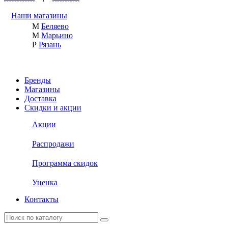
Наши магазины
М
Беляево
М
Марьино
Р
Рязань
Бренды
Магазины
Доставка
Скидки и акции
Акции
Распродажи
Программа скидок
Уценка
Контакты