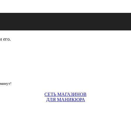
и его.
 минут!
СЕТЬ МАГАЗИНОВ
ДЛЯ МАНИКЮРА