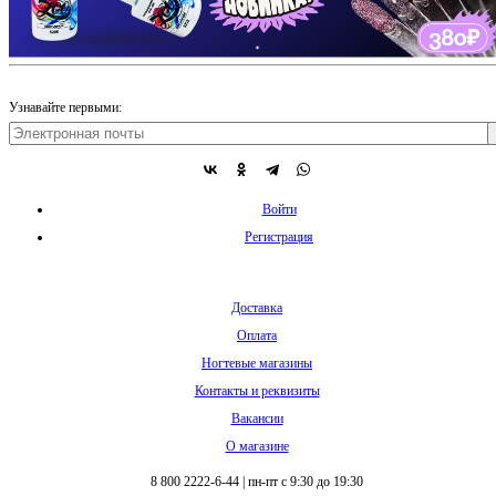
Узнавайте первыми:
Войти
Регистрация
Доставка
Оплата
Ногтевые магазины
Контакты и реквизиты
Вакансии
О магазине
8 800 2222-6-44
|
пн-пт с 9:30 до 19:30