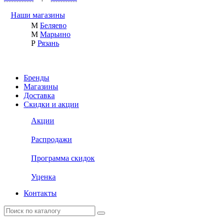
Наши магазины
М
Беляево
М
Марьино
Р
Рязань
Бренды
Магазины
Доставка
Скидки и акции
Акции
Распродажи
Программа скидок
Уценка
Контакты