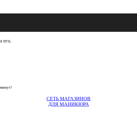
и его.
 минут!
СЕТЬ МАГАЗИНОВ
ДЛЯ МАНИКЮРА