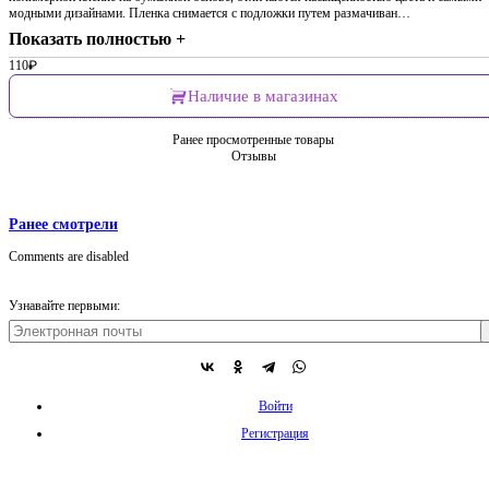
модными дизайнами. Пленка снимается с подложки путем размачиван…
Показать полностью +
110
₽
Наличие в магазинах
Ранее просмотренные товары
Отзывы
Ранее смотрели
Comments are disabled
Узнавайте первыми:
Войти
Регистрация