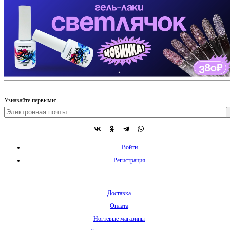
Узнавайте первыми:
Войти
Регистрация
Доставка
Оплата
Ногтевые магазины