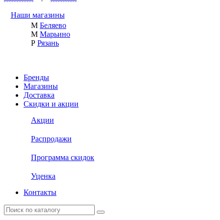
Наши магазины
М
Беляево
М
Марьино
Р
Рязань
Бренды
Магазины
Доставка
Скидки и акции
Акции
Распродажи
Программа скидок
Уценка
Контакты