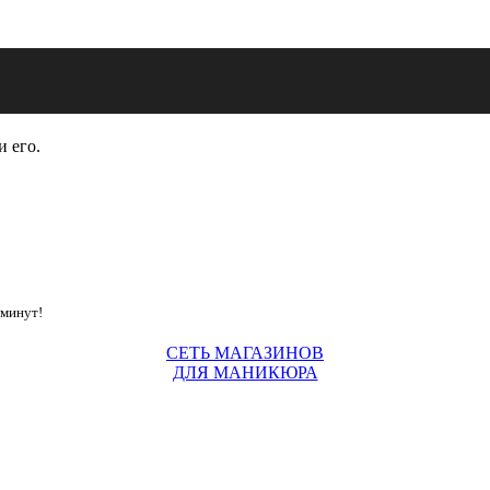
и его.
 минут!
СЕТЬ МАГАЗИНОВ
ДЛЯ МАНИКЮРА