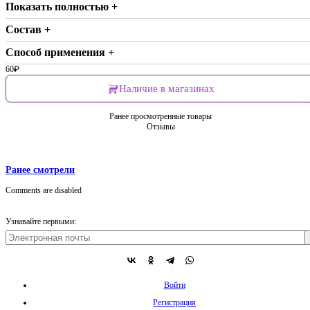
Показать полностью +
Состав +
Способ применения +
60
₽
Наличие в магазинах
Ранее просмотренные товары
Отзывы
Ранее смотрели
Comments are disabled
Узнавайте первыми:
Войти
Регистрация