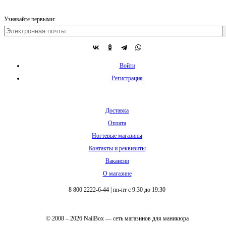
Узнавайте первыми:
Войти
Регистрация
Доставка
Оплата
Ногтевые магазины
Контакты и реквизиты
Вакансии
О магазине
8 800 2222-6-44
|
пн-пт с 9:30 до 19:30
© 2008 – 2026 NailBox — сеть магазинов для маникюра