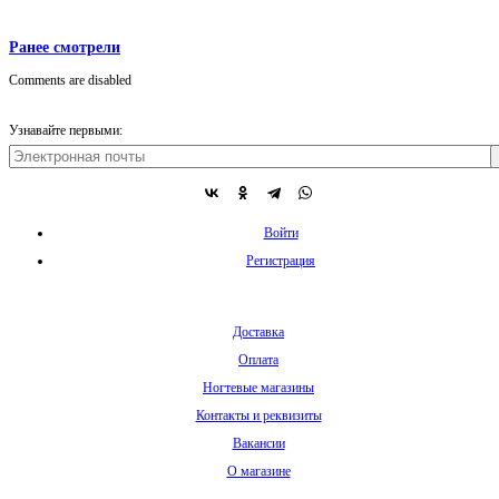
Ранее смотрели
Comments are disabled
Узнавайте первыми:
Войти
Регистрация
Доставка
Оплата
Ногтевые магазины
Контакты и реквизиты
Вакансии
О магазине