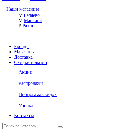
Наши магазины
М
Беляево
М
Марьино
Р
Рязань
Бренды
Магазины
Доставка
Скидки и акции
Акции
Распродажи
Программа скидок
Уценка
Контакты