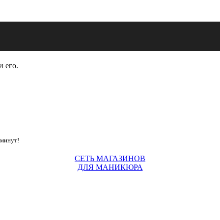
и его.
 минут!
СЕТЬ МАГАЗИНОВ
ДЛЯ МАНИКЮРА