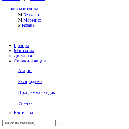
Наши магазины
М
Беляево
М
Марьино
Р
Рязань
Бренды
Магазины
Доставка
Скидки и акции
Акции
Распродажи
Программа скидок
Уценка
Контакты