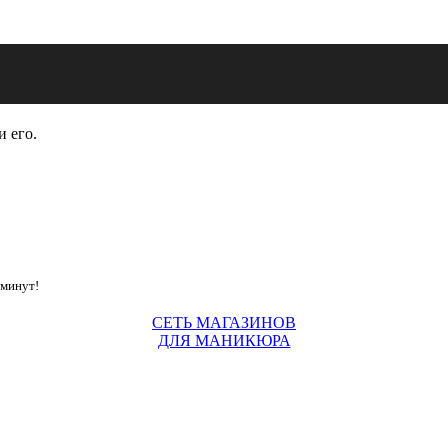
и его.
 минут!
СЕТЬ МАГАЗИНОВ
ДЛЯ МАНИКЮРА