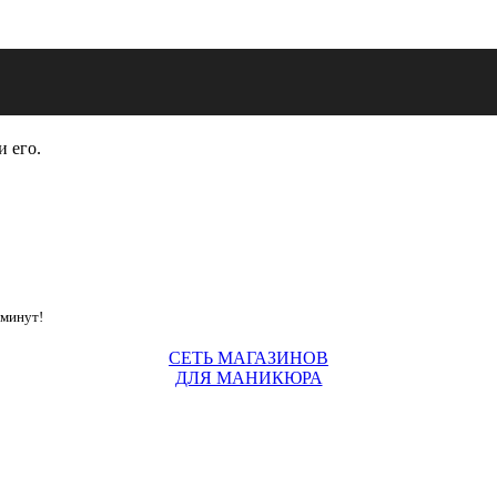
и его.
 минут!
СЕТЬ МАГАЗИНОВ
ДЛЯ МАНИКЮРА