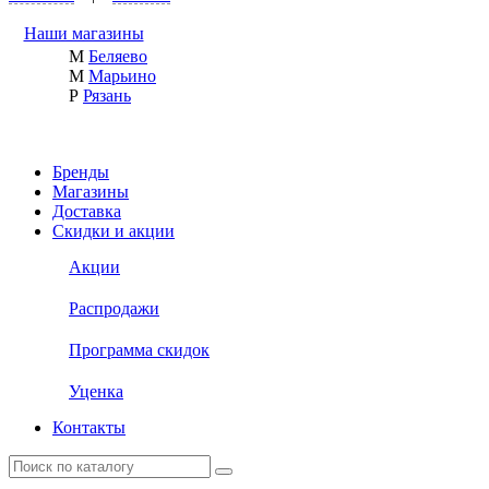
Наши магазины
М
Беляево
М
Марьино
Р
Рязань
Бренды
Магазины
Доставка
Скидки и акции
Акции
Распродажи
Программа скидок
Уценка
Контакты