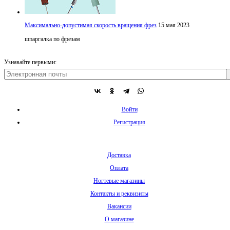
Максимально-допустимая скорость вращения фрез
15 мая 2023
шпаргалка по фрезам
Узнавайте первыми:
Войти
Регистрация
Доставка
Оплата
Ногтевые магазины
Контакты и реквизиты
Вакансии
О магазине