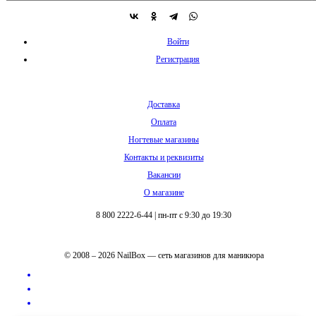
Войти
Регистрация
Доставка
Оплата
Ногтевые магазины
Контакты и реквизиты
Вакансии
О магазине
8 800 2222-6-44
|
пн-пт с 9:30 до 19:30
© 2008 – 2026 NailBox — сеть магазинов для маникюра