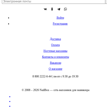
Войти
Регистрация
Доставка
Оплата
Ногтевые магазины
Контакты и реквизиты
Вакансии
О магазине
8 800 2222-6-44
|
пн-пт с 9:30 до 19:30
© 2008 – 2026 NailBox — сеть магазинов для маникюра