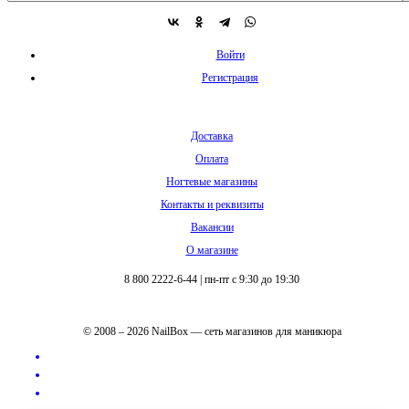
Войти
Регистрация
Доставка
Оплата
Ногтевые магазины
Контакты и реквизиты
Вакансии
О магазине
8 800 2222-6-44
|
пн-пт с 9:30 до 19:30
© 2008 – 2026 NailBox — сеть магазинов для маникюра