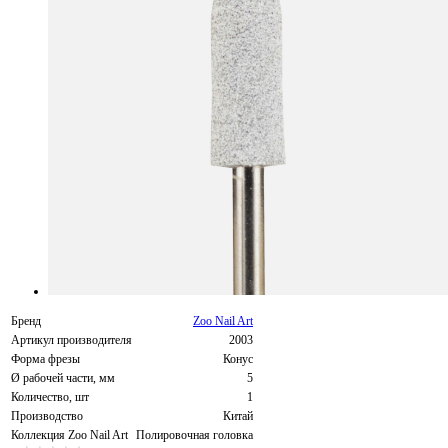
Бренд
Zoo Nail Art
Артикул производителя
2003
Форма фрезы
Конус
Ø рабочей части, мм
5
Количество, шт
1
Производство
Китай
Коллекция Zoo Nail Art
Полировочная головка