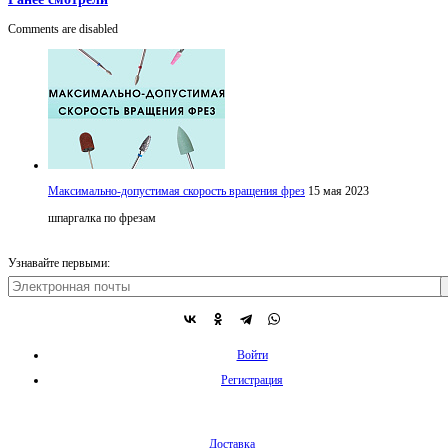
Comments are disabled
Максимально-допустимая скорость вращения фрез
15 мая 2023
шпаргалка по фрезам
Узнавайте первыми:
Войти
Регистрация
Доставка