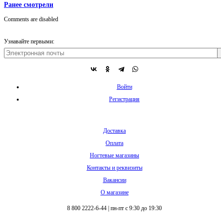
Ранее смотрели
Comments are disabled
Узнавайте первыми:
Войти
Регистрация
Доставка
Оплата
Ногтевые магазины
Контакты и реквизиты
Вакансии
О магазине
8 800 2222-6-44
|
пн-пт с 9:30 до 19:30