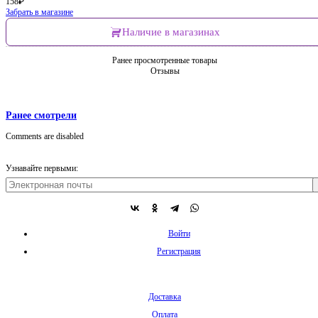
158
₽
Забрать в магазине
Наличие в магазинах
Ранее просмотренные товары
Отзывы
Ранее смотрели
Comments are disabled
Узнавайте первыми:
Войти
Регистрация
Доставка
Оплата