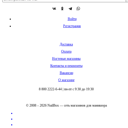
Войти
Регистрация
Доставка
Оплата
Ногтевые магазины
Контакты и реквизиты
Вакансии
О магазине
8 800 2222-6-44
|
пн-пт с 9:30 до 19:30
© 2008 – 2026 NailBox — сеть магазинов для маникюра