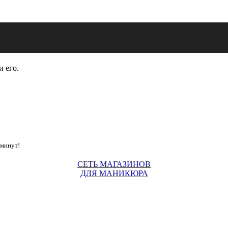
и его.
 минут!
СЕТЬ МАГАЗИНОВ
ДЛЯ МАНИКЮРА