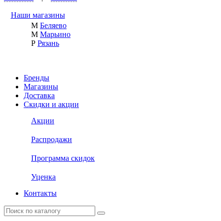
Наши магазины
М
Беляево
М
Марьино
Р
Рязань
Бренды
Магазины
Доставка
Скидки и акции
Акции
Распродажи
Программа скидок
Уценка
Контакты