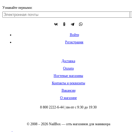
Узнавайте первыми:
Войти
Регистрация
Доставка
Оплата
Ногтевые магазины
Контакты и реквизиты
Вакансии
О магазине
8 800 2222-6-44
|
пн-пт с 9:30 до 19:30
© 2008 – 2026 NailBox — сеть магазинов для маникюра