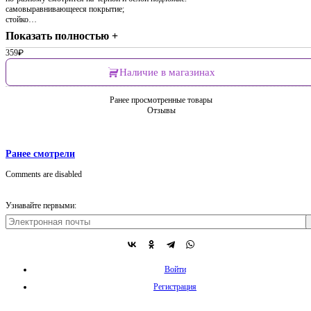
самовыравнивающееся покрытие;
стойко…
Показать полностью +
359
₽
Наличие в магазинах
Ранее просмотренные товары
Отзывы
Ранее смотрели
Comments are disabled
Узнавайте первыми:
Войти
Регистрация