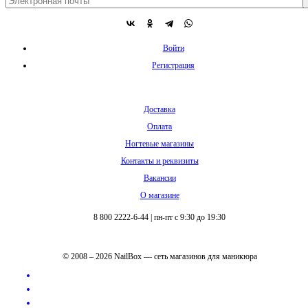
Войти
Регистрация
Доставка
Оплата
Ногтевые магазины
Контакты и реквизиты
Вакансии
О магазине
8 800 2222-6-44
|
пн-пт с 9:30 до 19:30
© 2008 – 2026 NailBox — сеть магазинов для маникюра