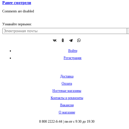
Ранее смотрели
Comments are disabled
Узнавайте первыми:
Войти
Регистрация
Доставка
Оплата
Ногтевые магазины
Контакты и реквизиты
Вакансии
О магазине
8 800 2222-6-44
|
пн-пт с 9:30 до 19:30