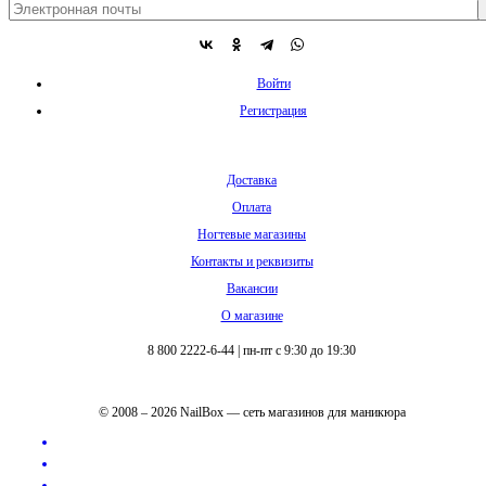
Войти
Регистрация
Доставка
Оплата
Ногтевые магазины
Контакты и реквизиты
Вакансии
О магазине
8 800 2222-6-44
|
пн-пт с 9:30 до 19:30
© 2008 – 2026 NailBox — сеть магазинов для маникюра