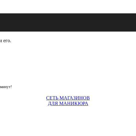
и его.
 минут!
СЕТЬ МАГАЗИНОВ
ДЛЯ МАНИКЮРА