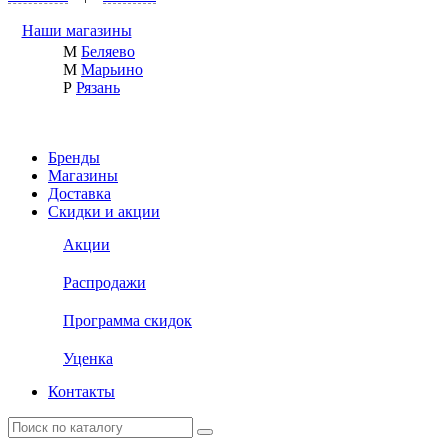
Наши магазины
М
Беляево
М
Марьино
Р
Рязань
Бренды
Магазины
Доставка
Скидки и акции
Акции
Распродажи
Программа скидок
Уценка
Контакты