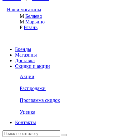
Наши магазины
М
Беляево
М
Марьино
Р
Рязань
Бренды
Магазины
Доставка
Скидки и акции
Акции
Распродажи
Программа скидок
Уценка
Контакты