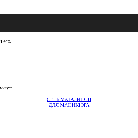
и его.
 минут!
СЕТЬ МАГАЗИНОВ
ДЛЯ МАНИКЮРА