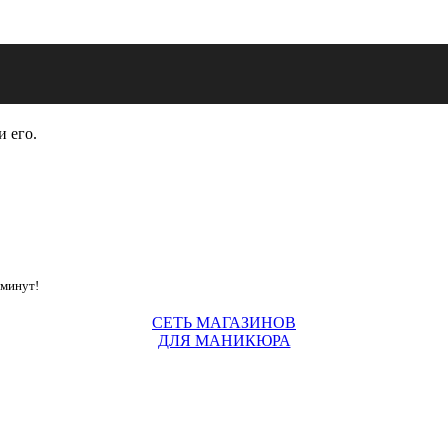
и его.
 минут!
СЕТЬ МАГАЗИНОВ
ДЛЯ МАНИКЮРА