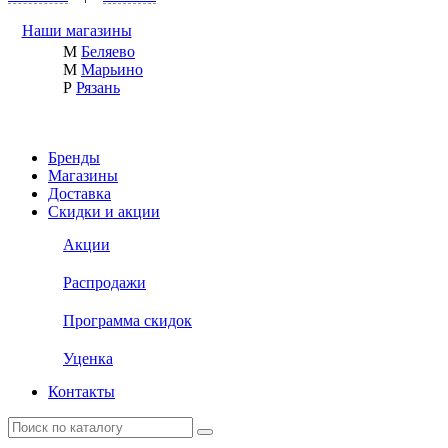
Наши магазины
М
Беляево
М
Марьино
Р
Рязань
Бренды
Магазины
Доставка
Скидки и акции
Акции
Распродажи
Программа скидок
Уценка
Контакты