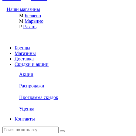
Наши магазины
М
Беляево
М
Марьино
Р
Рязань
Бренды
Магазины
Доставка
Скидки и акции
Акции
Распродажи
Программа скидок
Уценка
Контакты