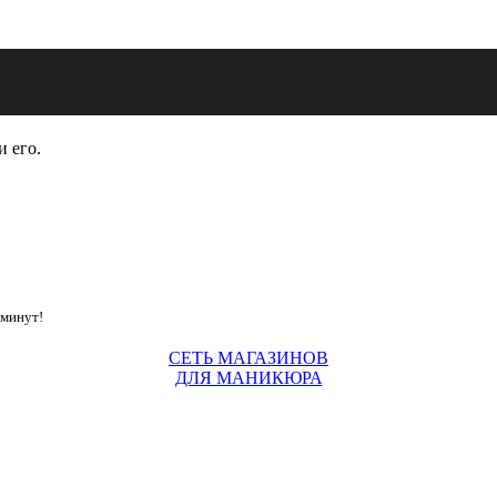
и его.
 минут!
СЕТЬ МАГАЗИНОВ
ДЛЯ МАНИКЮРА