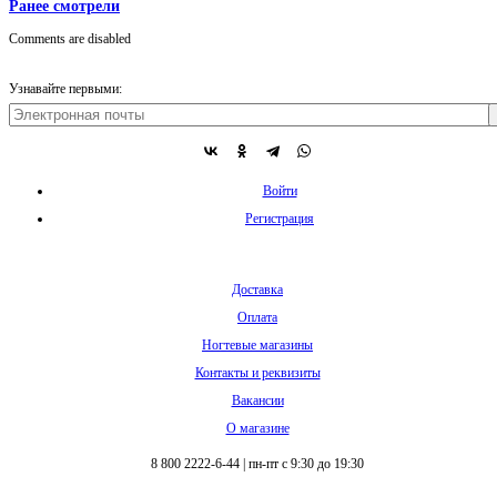
Ранее смотрели
Comments are disabled
Узнавайте первыми:
Войти
Регистрация
Доставка
Оплата
Ногтевые магазины
Контакты и реквизиты
Вакансии
О магазине
8 800 2222-6-44
|
пн-пт с 9:30 до 19:30