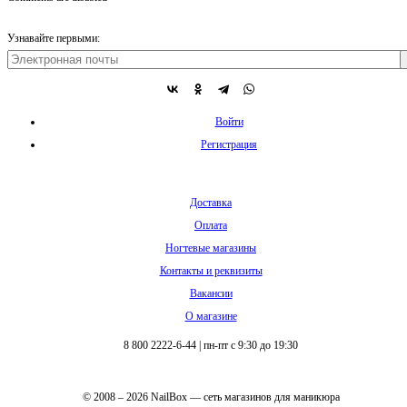
Узнавайте первыми:
Войти
Регистрация
Доставка
Оплата
Ногтевые магазины
Контакты и реквизиты
Вакансии
О магазине
8 800 2222-6-44
|
пн-пт с 9:30 до 19:30
© 2008 – 2026 NailBox — сеть магазинов для маникюра