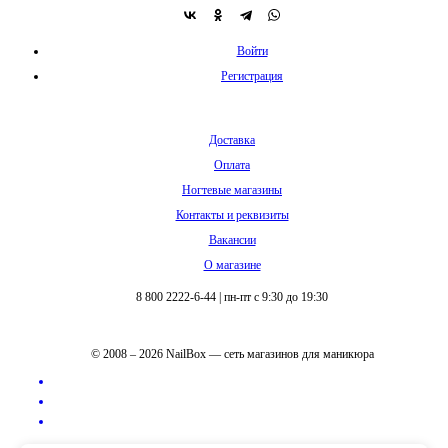
Войти
Регистрация
Доставка
Оплата
Ногтевые магазины
Контакты и реквизиты
Вакансии
О магазине
8 800 2222-6-44
|
пн-пт с 9:30 до 19:30
© 2008 – 2026 NailBox — сеть магазинов для маникюра