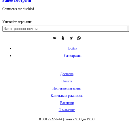
Ранее смотрели
Comments are disabled
Узнавайте первыми:
Войти
Регистрация
Доставка
Оплата
Ногтевые магазины
Контакты и реквизиты
Вакансии
О магазине
8 800 2222-6-44
|
пн-пт с 9:30 до 19:30