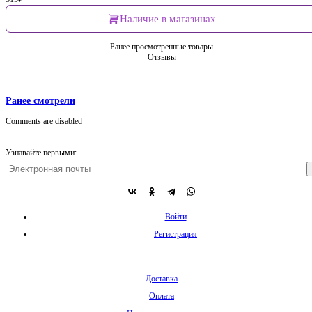
Наличие в магазинах
Ранее просмотренные товары
Отзывы
Ранее смотрели
Comments are disabled
Узнавайте первыми:
Войти
Регистрация
Доставка
Оплата